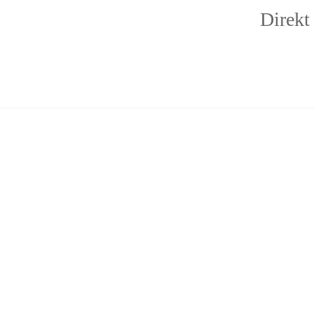
Direkt