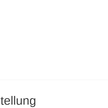
tellung