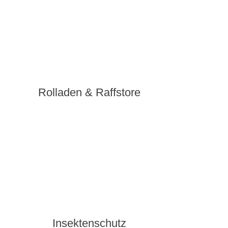
Rolladen & Raffstore
Insektenschutz