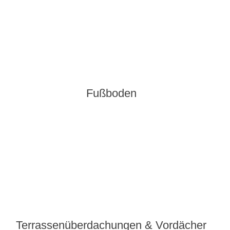
Fußboden
Terrassenüberdachungen & Vordächer