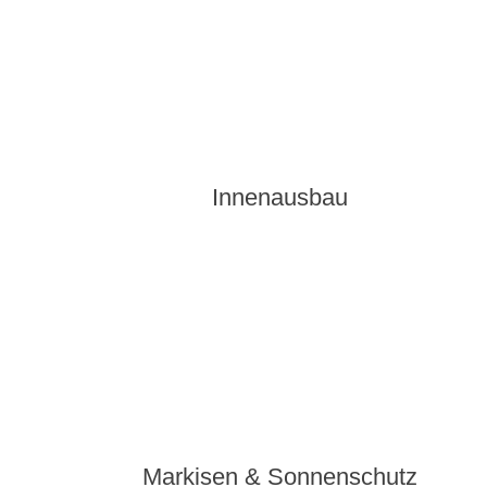
Innenausbau
Markisen & Sonnenschutz