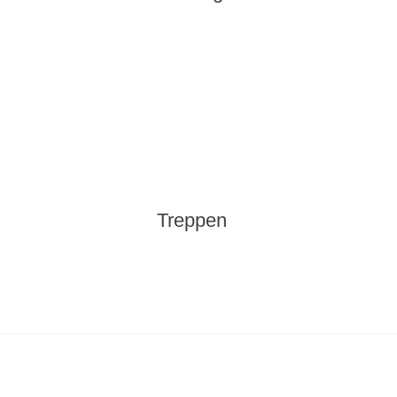
Treppen