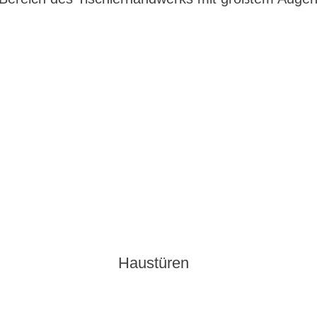
Haustüren