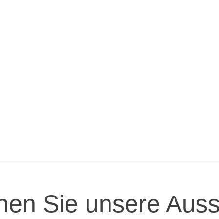
en Sie unsere Auss