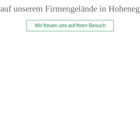
 auf unserem Firmengelände in Hoheneg
Wir freuen uns auf Ihren Besuch