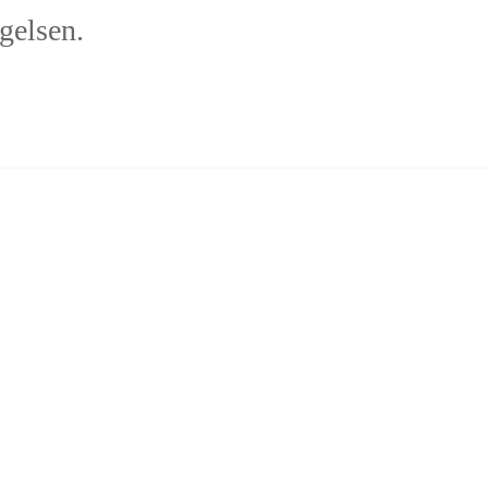
gelsen.