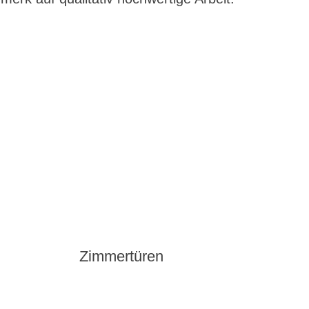
Zimmertüren