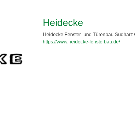
Heidecke
Heidecke Fenster- und Türenbau Südhar
https://www.heidecke-fensterbau.de/