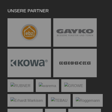
UNSERE PARTNER