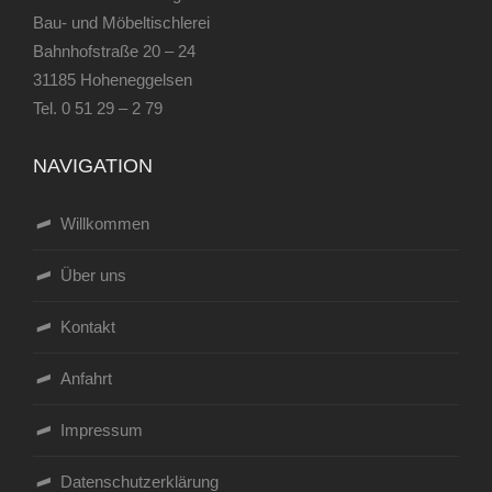
Bau- und Möbeltischlerei
Bahnhofstraße 20 – 24
31185 Hoheneggelsen
Tel.
0 51 29 – 2 79
NAVIGATION
Willkommen
Über uns
Kontakt
Anfahrt
Impressum
Datenschutzerklärung