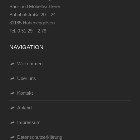
Bau- und Möbeltischlerei
Bahnhofstraße 20 – 24
31185 Hoheneggelsen
Tel.
0 51 29 – 2 79
NAVIGATION
Willkommen
Über uns
Kontakt
Anfahrt
Impressum
Datenschutzerklärung