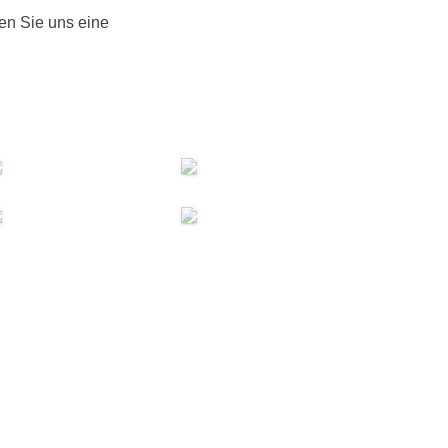
en Sie uns eine