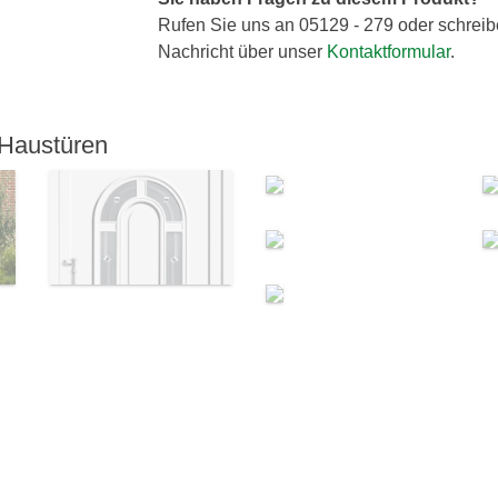
Rufen Sie uns an 05129 - 279 oder schreib
Nachricht über unser
Kontaktformular
.
 Haustüren