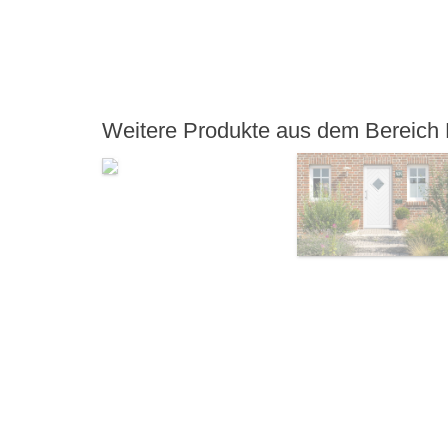
Weitere Produkte aus dem Bereich