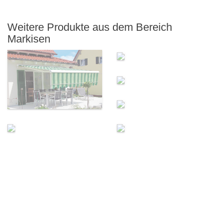
Weitere Produkte aus dem Bereich
Markisen