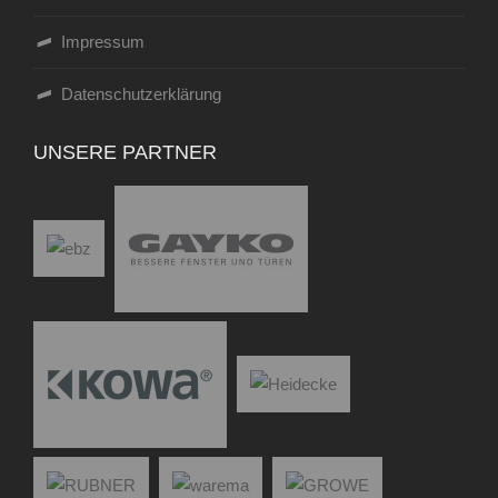
Impressum
Datenschutzerklärung
UNSERE PARTNER