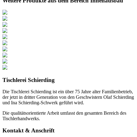
Weitere Produkte aus dem Bereich Innenausbau
Tischlerei Schierding
Die Tischlerei Schierding ist ein über 75 Jahre alter Familienbetrieb,
der jetzt in dritter Generation von den Geschwistern Olaf Schierding
und Ina Schierding-Schwerk geführt wird.
Die qualitätsorientierte Arbeit umfasst den gesamten Bereich des
Tischlerhandwerks.
Kontakt & Anschrift