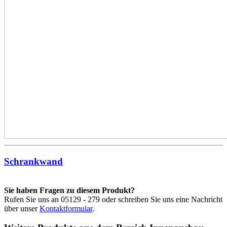
Schrankwand
Sie haben Fragen zu diesem Produkt?
Rufen Sie uns an 05129 - 279 oder schreiben Sie uns eine Nachricht
über unser
Kontaktformular
.