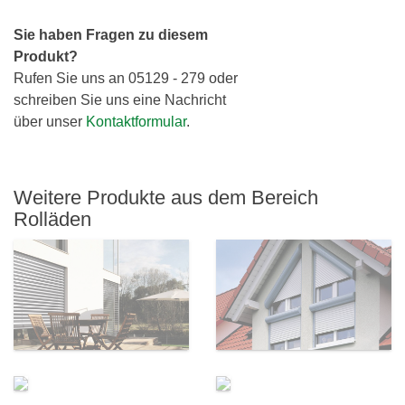
Sie haben Fragen zu diesem
Produkt?
Rufen Sie uns an 05129 - 279 oder
schreiben Sie uns eine Nachricht
über unser
Kontaktformular
.
Weitere Produkte aus dem Bereich
Rolläden