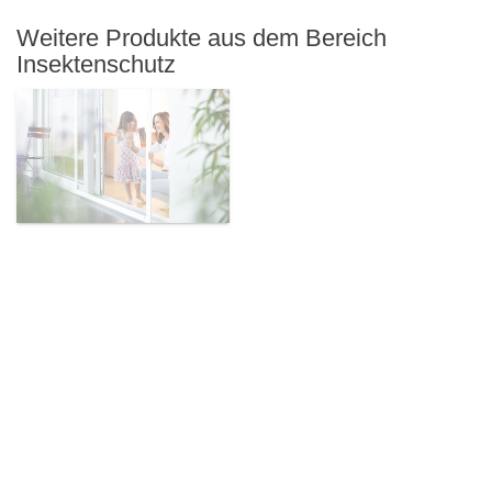
Weitere Produkte aus dem Bereich
Insektenschutz