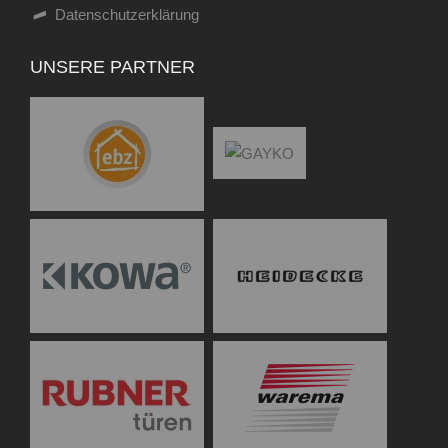
Datenschutzerklärung
UNSERE PARTNER