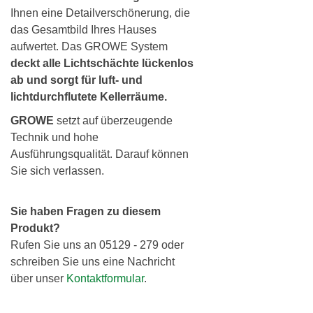
Ihnen eine Detailverschönerung, die
das Gesamtbild Ihres Hauses
aufwertet. Das GROWE System
deckt alle Lichtschächte lückenlos
ab
und sorgt für luft- und
lichtdurchflutete Kellerräume.
GROWE
setzt auf überzeugende
Technik und hohe
Ausführungsqualität. Darauf können
Sie sich verlassen.
Sie haben Fragen zu diesem
Produkt?
Rufen Sie uns an 05129 - 279 oder
schreiben Sie uns eine Nachricht
über unser
Kontaktformular
.