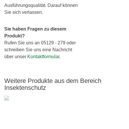
Ausführungsqualität. Darauf können
Sie sich verlassen.
Sie haben Fragen zu diesem
Produkt?
Rufen Sie uns an 05129 - 279 oder
schreiben Sie uns eine Nachricht
über unser
Kontaktformular
.
Weitere Produkte aus dem Bereich
Insektenschutz