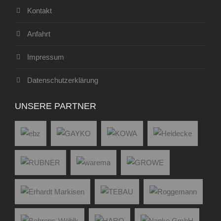
Kontakt
Anfahrt
Impressum
Datenschutzerklärung
UNSERE PARTNER