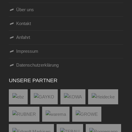
Über uns
Kontakt
Anfahrt
Impressum
Datenschutzerklärung
UNSERE PARTNER