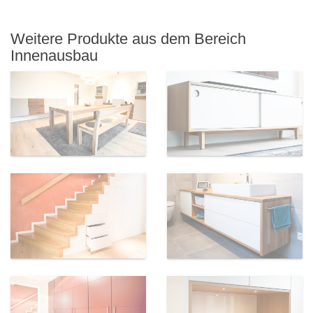
Weitere Produkte aus dem Bereich
Innenausbau