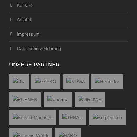
Kontakt
Anfahrt
Impressum
Datenschutzerklärung
UNSERE PARTNER