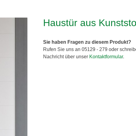
Haustür aus Kunststo
Sie haben Fragen zu diesem Produkt?
Rufen Sie uns an 05129 - 279 oder schreib
Nachricht über unser
Kontaktformular
.