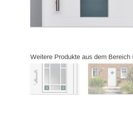
Weitere Produkte aus dem Bereich