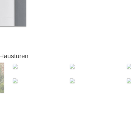
 Haustüren