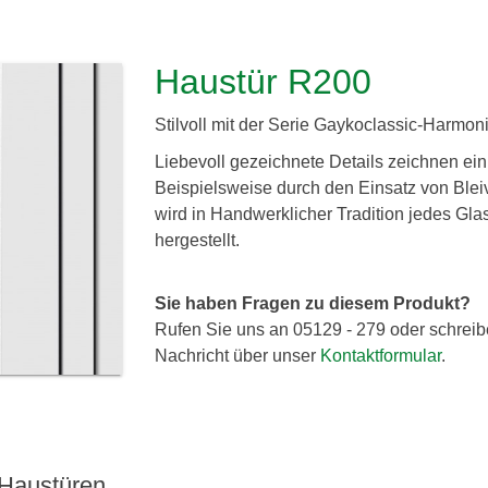
Haustür R200
Stilvoll mit der Serie Gaykoclassic-Harmon
Liebevoll gezeichnete Details zeichnen ein 
Beispielsweise durch den Einsatz von Blei
wird in Handwerklicher Tradition jedes Gl
hergestellt.
Sie haben Fragen zu diesem Produkt?
Rufen Sie uns an 05129 - 279 oder schreib
Nachricht über unser
Kontaktformular
.
 Haustüren