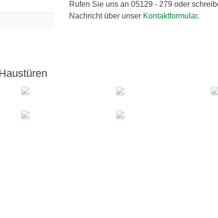
Rufen Sie uns an 05129 - 279 oder schreib
Nachricht über unser
Kontaktformular
.
 Haustüren