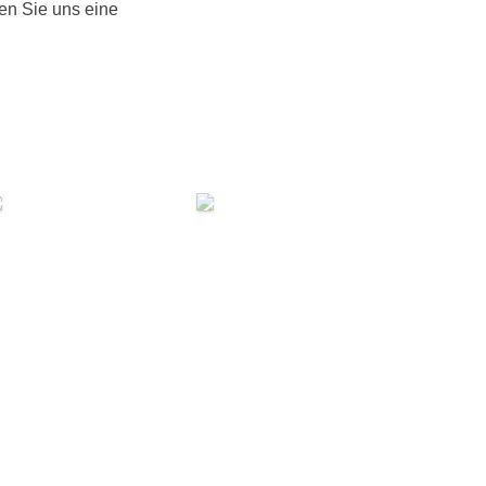
en Sie uns eine