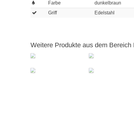
Farbe
dunkelbraun
Griff
Edelstahl
Weitere Produkte aus dem Bereich