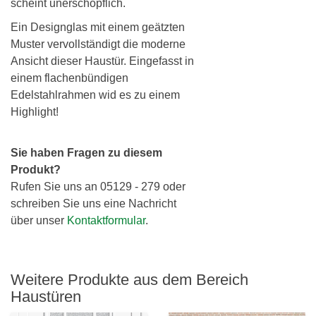
scheint unerschöpflich.
Ein Designglas mit einem geätzten
Muster vervollständigt die moderne
Ansicht dieser Haustür. Eingefasst in
einem flachenbündigen
Edelstahlrahmen wid es zu einem
Highlight!
Sie haben Fragen zu diesem
Produkt?
Rufen Sie uns an 05129 - 279 oder
schreiben Sie uns eine Nachricht
über unser
Kontaktformular
.
Weitere Produkte aus dem Bereich
Haustüren