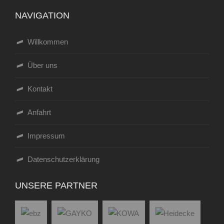
NAVIGATION
Willkommen
Über uns
Kontakt
Anfahrt
Impressum
Datenschutzerklärung
UNSERE PARTNER