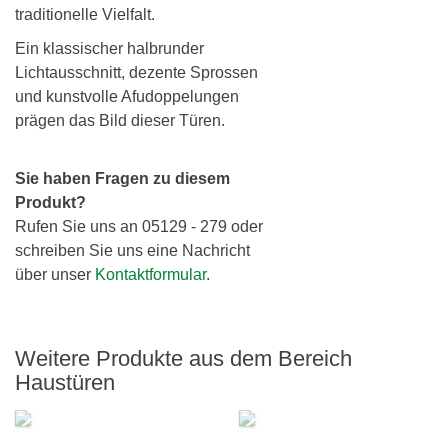
traditionelle Vielfalt.
Ein klassischer halbrunder
Lichtausschnitt, dezente Sprossen
und kunstvolle Afudoppelungen
prägen das Bild dieser Türen.
Sie haben Fragen zu diesem
Produkt?
Rufen Sie uns an 05129 - 279 oder
schreiben Sie uns eine Nachricht
über unser
Kontaktformular
.
Weitere Produkte aus dem Bereich
Haustüren