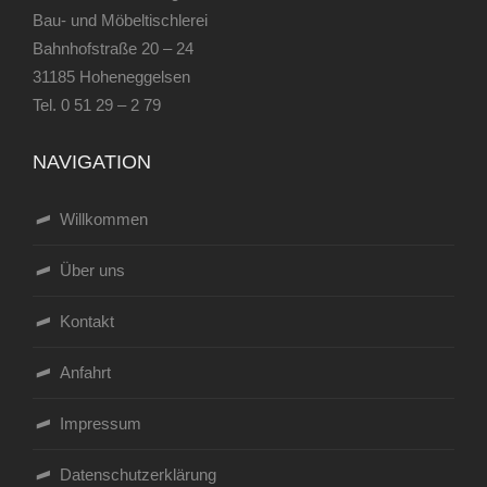
Bau- und Möbeltischlerei
Bahnhofstraße 20 – 24
31185 Hoheneggelsen
Tel.
0 51 29 – 2 79
NAVIGATION
Willkommen
Über uns
Kontakt
Anfahrt
Impressum
Datenschutzerklärung