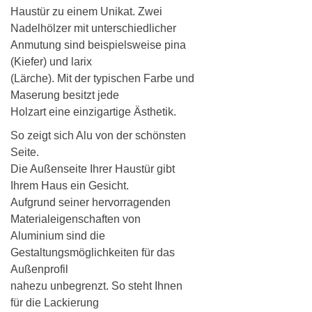
Haustür zu einem Unikat. Zwei
Nadelhölzer mit unterschiedlicher
Anmutung sind beispielsweise pina
(Kiefer) und larix
(Lärche). Mit der typischen Farbe und
Maserung besitzt jede
Holzart eine einzigartige Ästhetik.
So zeigt sich Alu von der schönsten
Seite.
Die Außenseite Ihrer Haustür gibt
Ihrem Haus ein Gesicht.
Aufgrund seiner hervorragenden
Materialeigenschaften von
Aluminium sind die
Gestaltungsmöglichkeiten für das
Außenprofil
nahezu unbegrenzt. So steht Ihnen
für die Lackierung