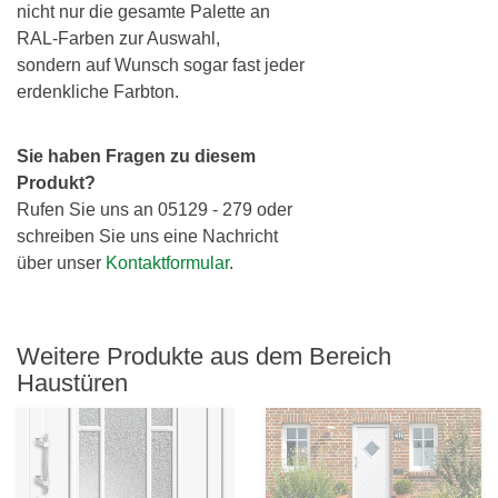
nicht nur die gesamte Palette an
RAL-Farben zur Auswahl,
sondern auf Wunsch sogar fast jeder
erdenkliche Farbton.
Sie haben Fragen zu diesem
Produkt?
Rufen Sie uns an 05129 - 279 oder
schreiben Sie uns eine Nachricht
über unser
Kontaktformular
.
Weitere Produkte aus dem Bereich
Haustüren