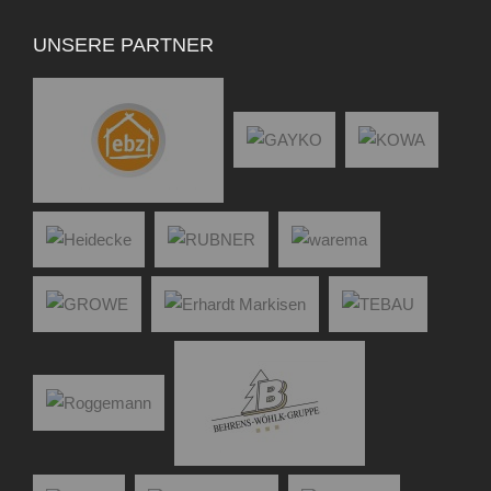
UNSERE PARTNER