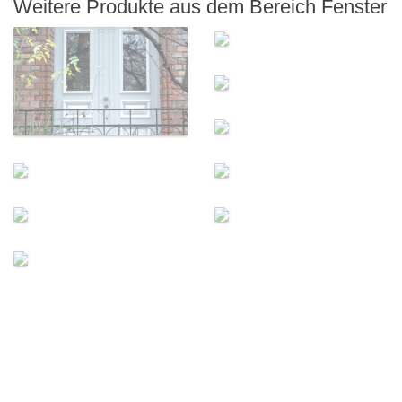
Weitere Produkte aus dem Bereich Fenster