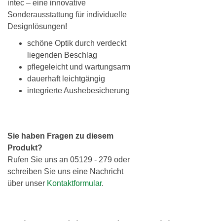
intec – eine innovative
Sonderausstattung für individuelle
Designlösungen!
schöne Optik durch verdeckt
liegenden Beschlag
pflegeleicht und wartungsarm
dauerhaft leichtgängig
integrierte Aushebesicherung
Sie haben Fragen zu diesem
Produkt?
Rufen Sie uns an 05129 - 279 oder
schreiben Sie uns eine Nachricht
über unser
Kontaktformular
.