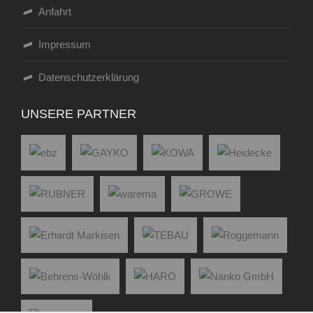
Anfahrt
Impressum
Datenschutzerklärung
UNSERE PARTNER