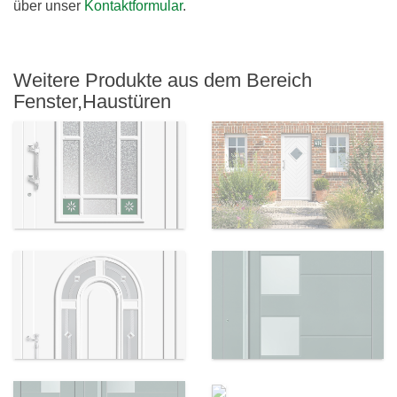
über unser
Kontaktformular
.
Weitere Produkte aus dem Bereich
Fenster,Haustüren