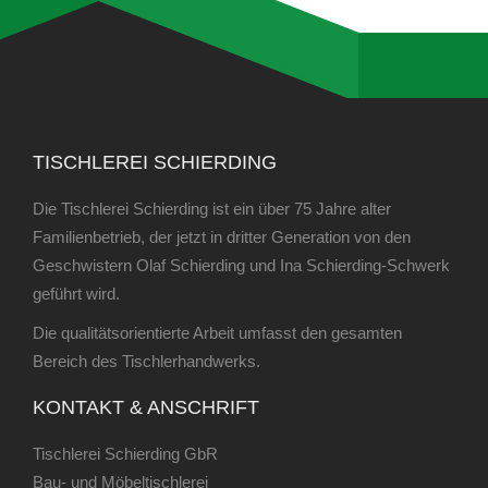
TISCHLEREI SCHIERDING
Die Tischlerei Schierding ist ein über 75 Jahre alter
Familienbetrieb, der jetzt in dritter Generation von den
Geschwistern Olaf Schierding und Ina Schierding-Schwerk
geführt wird.
Die qualitätsorientierte Arbeit umfasst den gesamten
Bereich des Tischlerhandwerks.
KONTAKT & ANSCHRIFT
Tischlerei Schierding GbR
Bau- und Möbeltischlerei