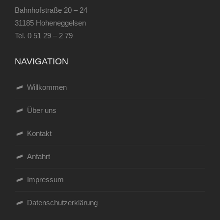
Bahnhofstraße 20 – 24
31185 Hoheneggelsen
Tel.
0 51 29 – 2 79
NAVIGATION
Willkommen
Über uns
Kontakt
Anfahrt
Impressum
Datenschutzerklärung