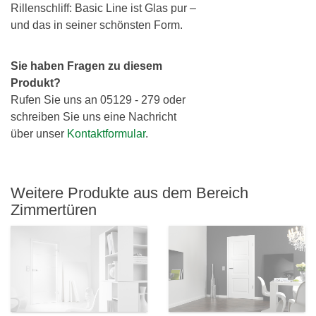
Rillenschliff: Basic Line ist Glas pur –
und das in seiner schönsten Form.
Sie haben Fragen zu diesem
Produkt?
Rufen Sie uns an 05129 - 279 oder
schreiben Sie uns eine Nachricht
über unser
Kontaktformular
.
Weitere Produkte aus dem Bereich
Zimmertüren