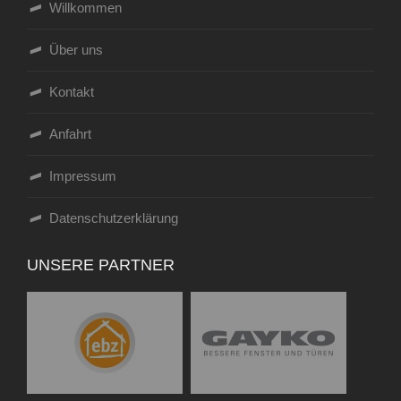
Willkommen
Über uns
Kontakt
Anfahrt
Impressum
Datenschutzerklärung
UNSERE PARTNER