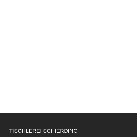
TISCHLEREI SCHIERDING