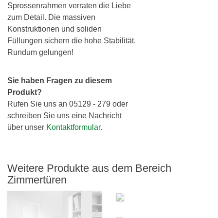
Sprossenrahmen verraten die Liebe
zum Detail. Die massiven
Konstruktionen und soliden
Füllungen sichern die hohe Stabilität.
Rundum gelungen!
Sie haben Fragen zu diesem
Produkt?
Rufen Sie uns an 05129 - 279 oder
schreiben Sie uns eine Nachricht
über unser
Kontaktformular
.
Weitere Produkte aus dem Bereich
Zimmertüren