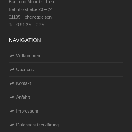
Bau- und Möbeltischlerei
Bahnhofstraße 20 – 24
31185 Hoheneggelsen
Tel.
0 51 29 – 2 79
NAVIGATION
Willkommen
Über uns
Kontakt
Anfahrt
Impressum
Datenschutzerklärung