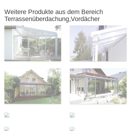
Weitere Produkte aus dem Bereich
Terrassenüberdachung,Vordächer