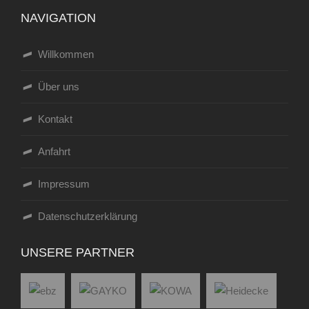
NAVIGATION
Willkommen
Über uns
Kontakt
Anfahrt
Impressum
Datenschutzerklärung
UNSERE PARTNER