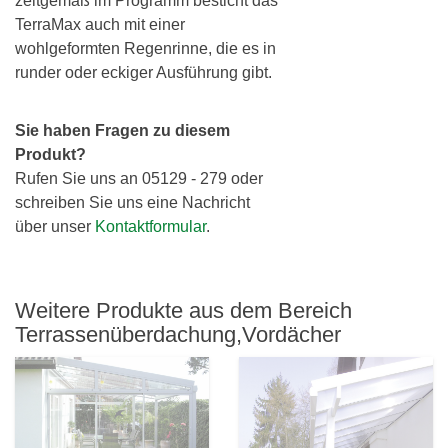
zeitgemäß im Programm besticht das
TerraMax auch mit einer
wohlgeformten Regenrinne, die es in
runder oder eckiger Ausführung gibt.
Sie haben Fragen zu diesem
Produkt?
Rufen Sie uns an 05129 - 279 oder
schreiben Sie uns eine Nachricht
über unser
Kontaktformular
.
Weitere Produkte aus dem Bereich
Terrassenüberdachung,Vordächer