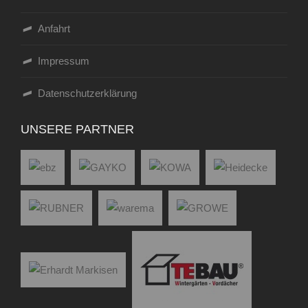
Anfahrt
Impressum
Datenschutzerklärung
UNSERE PARTNER