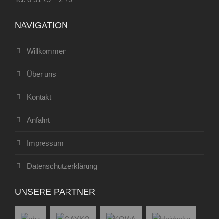
NAVIGATION
Willkommen
Über uns
Kontakt
Anfahrt
Impressum
Datenschutzerklärung
UNSERE PARTNER