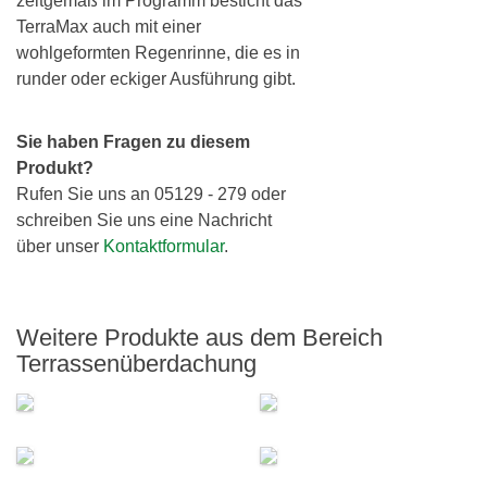
zeitgemäß im Programm besticht das
TerraMax auch mit einer
wohlgeformten Regenrinne, die es in
runder oder eckiger Ausführung gibt.
Sie haben Fragen zu diesem
Produkt?
Rufen Sie uns an 05129 - 279 oder
schreiben Sie uns eine Nachricht
über unser
Kontaktformular
.
Weitere Produkte aus dem Bereich
Terrassenüberdachung