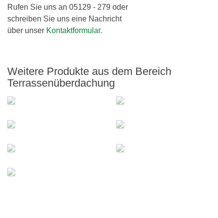
Rufen Sie uns an 05129 - 279 oder
schreiben Sie uns eine Nachricht
über unser
Kontaktformular
.
Weitere Produkte aus dem Bereich
Terrassenüberdachung