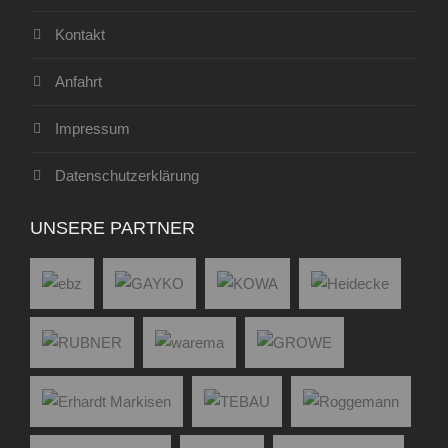
Kontakt
Anfahrt
Impressum
Datenschutzerklärung
UNSERE PARTNER