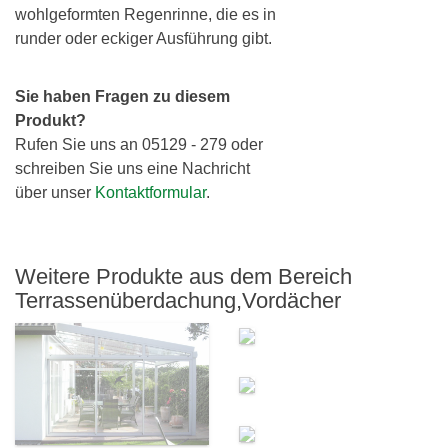
wohlgeformten Regenrinne, die es in
runder oder eckiger Ausführung gibt.
Sie haben Fragen zu diesem
Produkt?
Rufen Sie uns an 05129 - 279 oder
schreiben Sie uns eine Nachricht
über unser
Kontaktformular
.
Weitere Produkte aus dem Bereich
Terrassenüberdachung,Vordächer