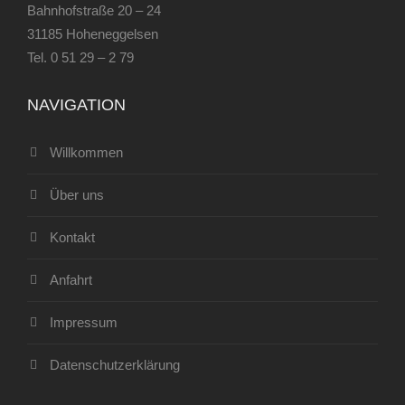
Bahnhofstraße 20 – 24
31185 Hoheneggelsen
Tel.
0 51 29 – 2 79
NAVIGATION
Willkommen
Über uns
Kontakt
Anfahrt
Impressum
Datenschutzerklärung